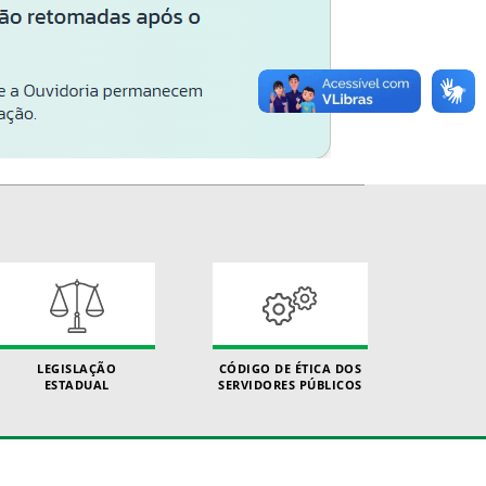
LEGISLAÇÃO
CÓDIGO DE ÉTICA DOS
ESTADUAL
SERVIDORES PÚBLICOS