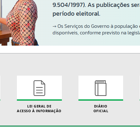
LEI GERAL DE
DIÁRIO
ACESSO À INFORMAÇÃO
OFICIAL