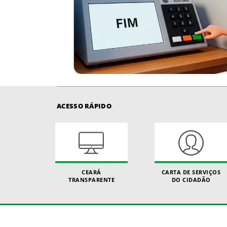
ACESSO RÁPIDO
CEARÁ
CARTA DE SERVIÇOS
TRANSPARENTE
DO CIDADÃO