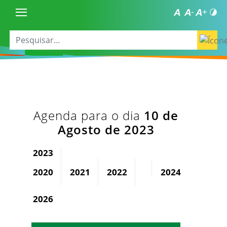
Agenda para o dia
10 de
Agosto de 2023
2023
2020
2021
2022
2024
2025
2026