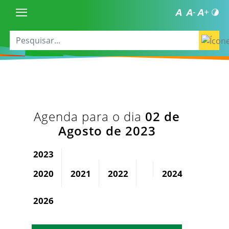
Agenda para o dia
02 de
Agosto de 2023
2023
2020
2021
2022
2024
2025
2026