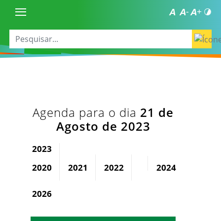
Agenda para o dia
21 de
Agosto de 2023
2023
2020
2021
2022
2024
2025
2026