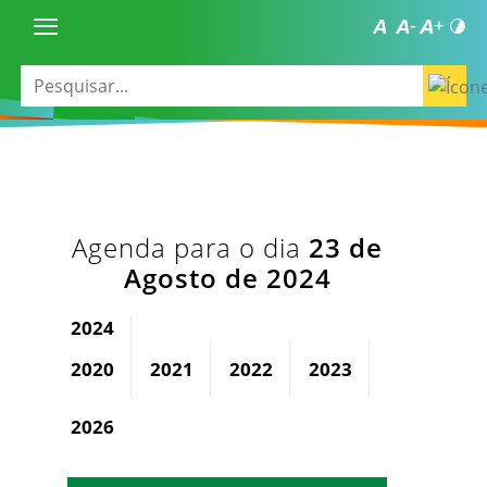
Agenda para o dia
23 de
Agosto de 2024
2024
2020
2021
2022
2023
2025
2026