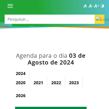
Agenda para o dia
03 de
Agosto de 2024
2024
2020
2021
2022
2023
2025
2026