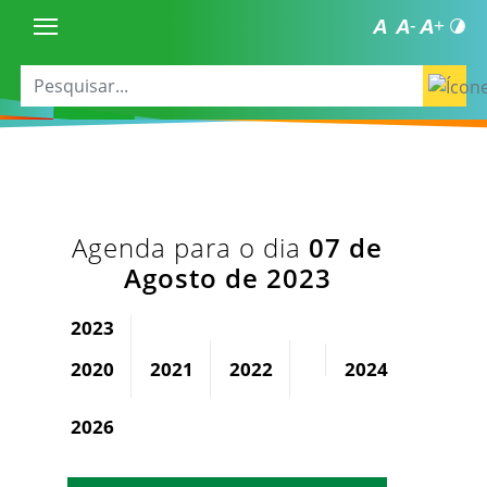
Agenda para o dia
07 de
Agosto de 2023
2023
2020
2021
2022
2024
2025
2026