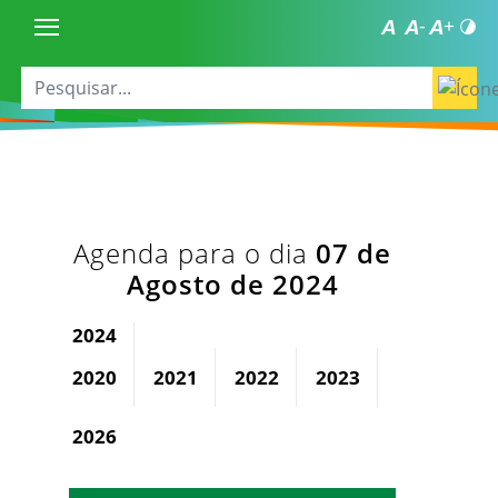
Agenda para o dia
07 de
Agosto de 2024
2024
2020
2021
2022
2023
2025
2026