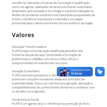
excelência, liderando iniciativas de renovação e qualificação
como um agente catalisador do desenvolvimento sustentável,
amparados pela inovação e tecnologia e sua potencialização no
âmbito do semiárido nordestino do Ceará pela sua qualidade de
ensino, relevância na pesquisa e extensão e seu papel
primordial para o desenvolvimento socioeconômico da região.
Valores
Educação Transformadora
A UVA proporciona educação qualificada para além das
fronteiras da sala de aula, fomentando a formação de
profissionais e cidadãos com senso crítico, éticos e
comprometidos em transformar seu meio.
Inovação Sustentável
A UVA estimula a pesquisa e o desenvolvimento que
promovam soluções inovadoras aliada aos princípios da
sustentabilidade. Busca ser referência na geração, aplicação e
compartilhamento do conhecimento de forma a contribuir com
os desafios locoregionais.
Compromisso Social
A UVA é um agente ativo e referência na promoção do bem-