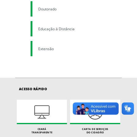
Doutorado
Educação à Distância
Extensão
ACESSO RÁPIDO
CEARÁ
CARTA DE SERVIÇOS
TRANSPARENTE
DO CIDADÃO