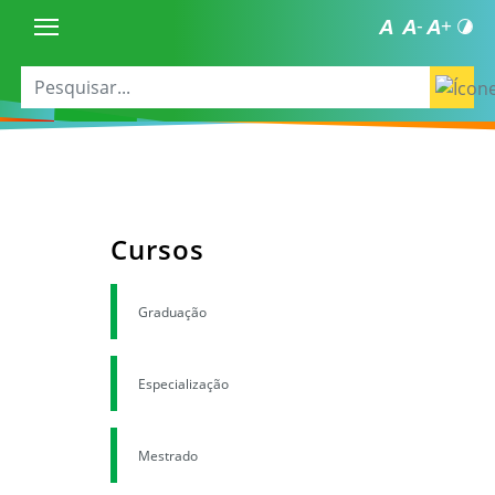
Cursos
Graduação
Especialização
Mestrado