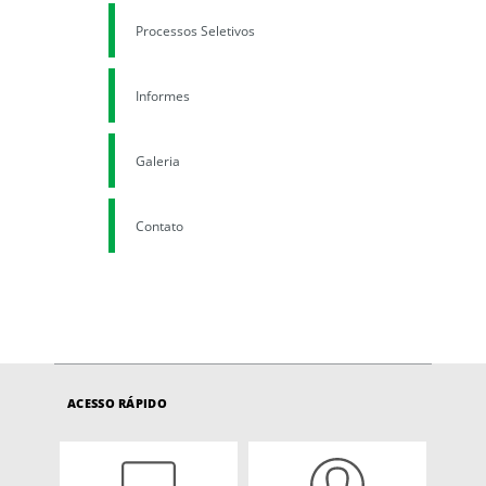
Processos Seletivos
Informes
Galeria
Contato
ACESSO RÁPIDO