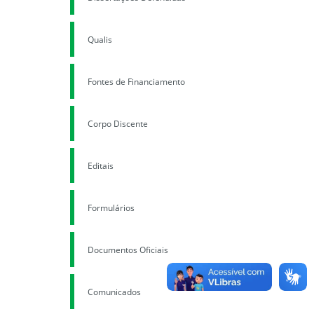
Qualis
Fontes de Financiamento
Corpo Discente
Editais
Formulários
Documentos Oficiais
Comunicados