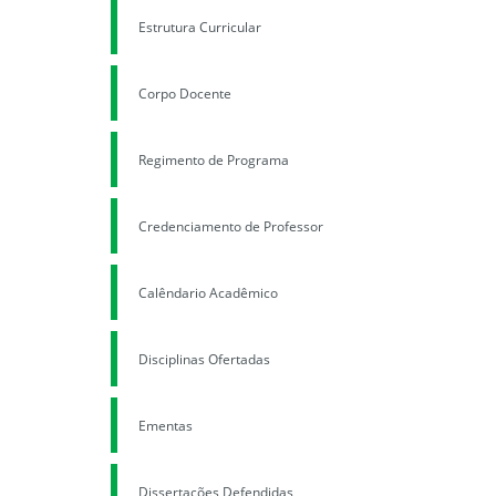
Estrutura Curricular
Corpo Docente
Regimento de Programa
Credenciamento de Professor
Calêndario Acadêmico
Disciplinas Ofertadas
Ementas
Dissertações Defendidas