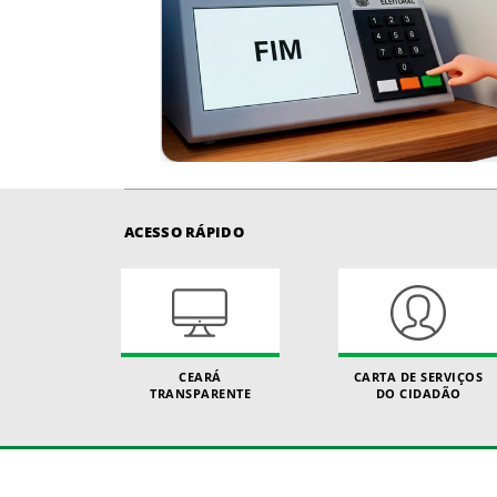
ACESSO RÁPIDO
CEARÁ
CARTA DE SERVIÇOS
TRANSPARENTE
DO CIDADÃO