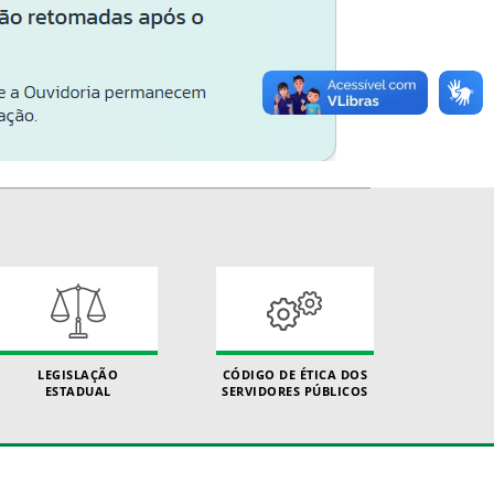
LEGISLAÇÃO
CÓDIGO DE ÉTICA DOS
ESTADUAL
SERVIDORES PÚBLICOS