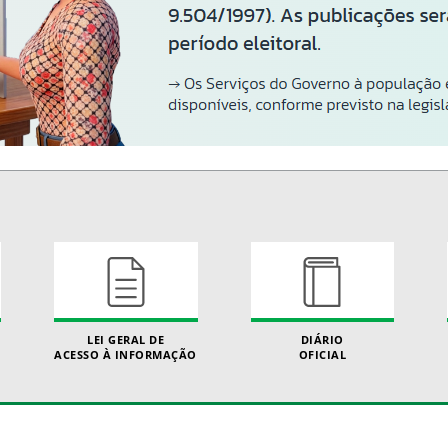
LEI GERAL DE
DIÁRIO
ACESSO À INFORMAÇÃO
OFICIAL