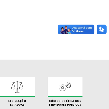
LEGISLAÇÃO
CÓDIGO DE ÉTICA DOS
ESTADUAL
SERVIDORES PÚBLICOS