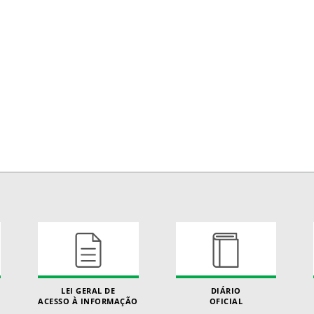
LEI GERAL DE
DIÁRIO
ACESSO À INFORMAÇÃO
OFICIAL