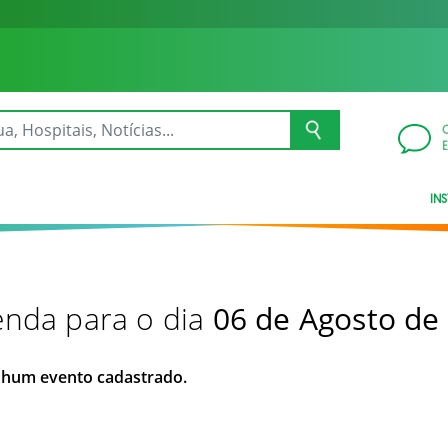
IN
nda para o dia
06 de Agosto de
hum evento cadastrado.