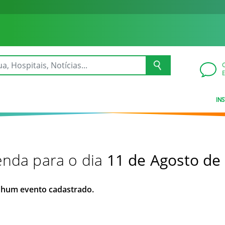
IN
nda para o dia
11 de Agosto de
hum evento cadastrado.