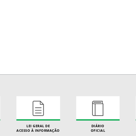
LEI GERAL DE
DIÁRIO
ACESSO À INFORMAÇÃO
OFICIAL