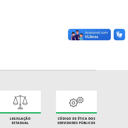
LEGISLAÇÃO
CÓDIGO DE ÉTICA DOS
ESTADUAL
SERVIDORES PÚBLICOS